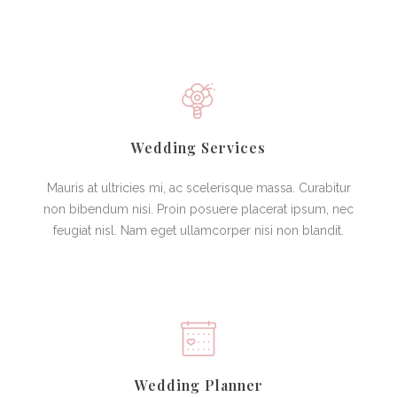
Wedding Services
Mauris at ultricies mi, ac scelerisque massa. Curabitur
non bibendum nisi. Proin posuere placerat ipsum, nec
feugiat nisl. Nam eget ullamcorper nisi non blandit.
Wedding Planner