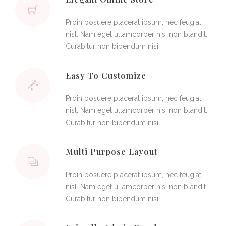
Proin posuere placerat ipsum, nec feugiat
nisl. Nam eget ullamcorper nisi non blandit.
Curabitur non bibendum nisi.
Easy To Customize
Proin posuere placerat ipsum, nec feugiat
nisl. Nam eget ullamcorper nisi non blandit.
Curabitur non bibendum nisi.
Multi Purpose Layout
Proin posuere placerat ipsum, nec feugiat
nisl. Nam eget ullamcorper nisi non blandit.
Curabitur non bibendum nisi.