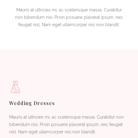
Mauris at ultricies mi, ac scelerisque massa. Curabitur
non bibendum nisi. Proin posuere placerat ipsum, nec
feugiat nisl. Nam eget ullamcorper nisi non blandit.
Wedding Dresses
Mauris at ultricies mi, ac scelerisque massa. Curabitur non
bibendum nisi. Proin posuere placerat ipsum, nec feugiat
nisl. Nam eget ullamcorper nisi non blandit.