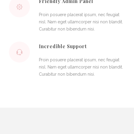
Friendly Admin Panel
Proin posuere placerat ipsum, nec feugiat
nisl. Nam eget ullamcorper nisi non blandit.
Curabitur non bibendum nisi.
Incredible Support
Proin posuere placerat ipsum, nec feugiat
nisl. Nam eget ullamcorper nisi non blandit.
Curabitur non bibendum nisi.