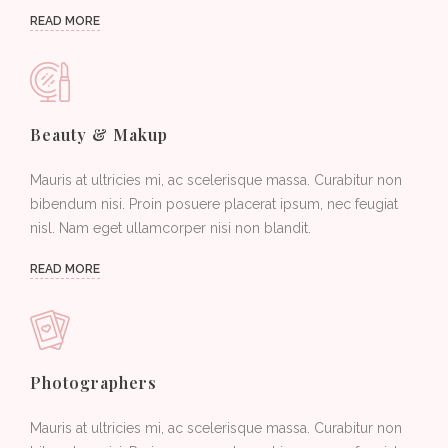
READ MORE
Beauty & Makup
Mauris at ultricies mi, ac scelerisque massa. Curabitur non
bibendum nisi. Proin posuere placerat ipsum, nec feugiat
nisl. Nam eget ullamcorper nisi non blandit.
READ MORE
Photographers
Mauris at ultricies mi, ac scelerisque massa. Curabitur non