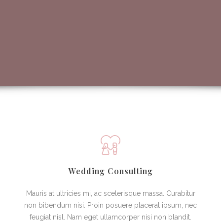
Wedding Consulting
Mauris at ultricies mi, ac scelerisque massa. Curabitur
non bibendum nisi. Proin posuere placerat ipsum, nec
feugiat nisl. Nam eget ullamcorper nisi non blandit.