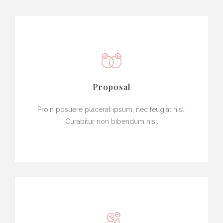
Proposal
Proin posuere placerat ipsum, nec feugiat nisl.
Curabitur non bibendum nisi.