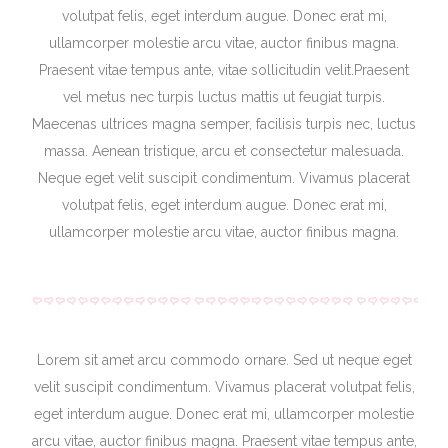
volutpat felis, eget interdum augue. Donec erat mi,
ullamcorper molestie arcu vitae, auctor finibus magna.
Praesent vitae tempus ante, vitae sollicitudin velit.Praesent
vel metus nec turpis luctus mattis ut feugiat turpis.
Maecenas ultrices magna semper, facilisis turpis nec, luctus
massa. Aenean tristique, arcu et consectetur malesuada.
Neque eget velit suscipit condimentum. Vivamus placerat
volutpat felis, eget interdum augue. Donec erat mi,
ullamcorper molestie arcu vitae, auctor finibus magna.
Lorem sit amet arcu commodo ornare. Sed ut neque eget
velit suscipit condimentum. Vivamus placerat volutpat felis,
eget interdum augue. Donec erat mi, ullamcorper molestie
arcu vitae, auctor finibus magna. Praesent vitae tempus ante,