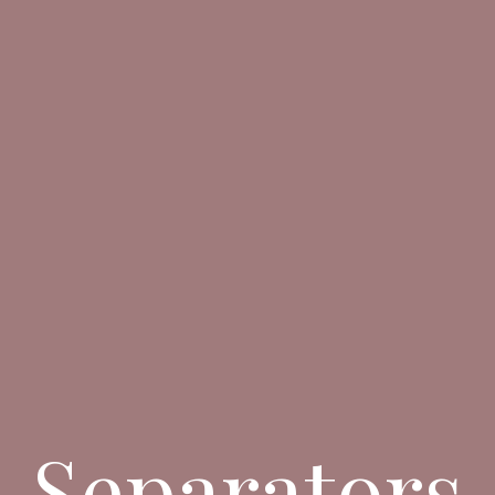
Separators