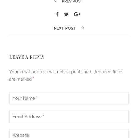
PREV POST
NEXT POST
LEAVE A REPLY
Your email address will not be published.
Required fields
are marked
*