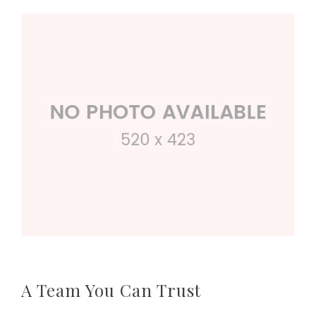
A Team You Can Trust