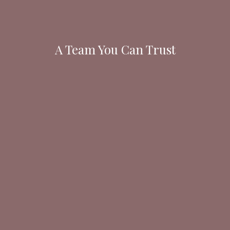
A Team You Can Trust