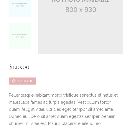
$
120.00
IN STOCK
Pellentesque habitant morbi tristique senectus et netus et
malesuada fames ac turpis egestas. Vestibulum tortor
quam, feugiat vitae, ultricies eget, tempor sit amet, ante.
Donec eu libero sit amet quam egestas semper. Aenean
ultricies mi vitae est. Mauris placerat eleifend leo.