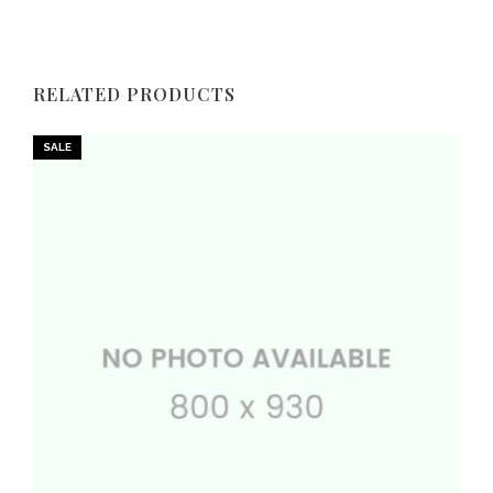
RELATED PRODUCTS
SALE