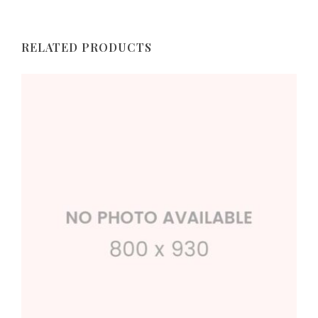
RELATED PRODUCTS