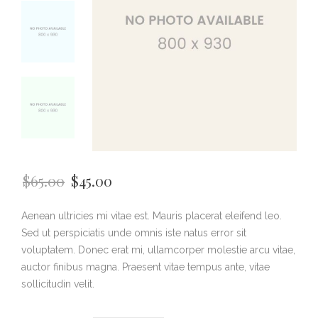
$
65.00
$
45.00
Aenean ultricies mi vitae est. Mauris placerat eleifend leo.
Sed ut perspiciatis unde omnis iste natus error sit
voluptatem. Donec erat mi, ullamcorper molestie arcu vitae,
auctor finibus magna. Praesent vitae tempus ante, vitae
sollicitudin velit.