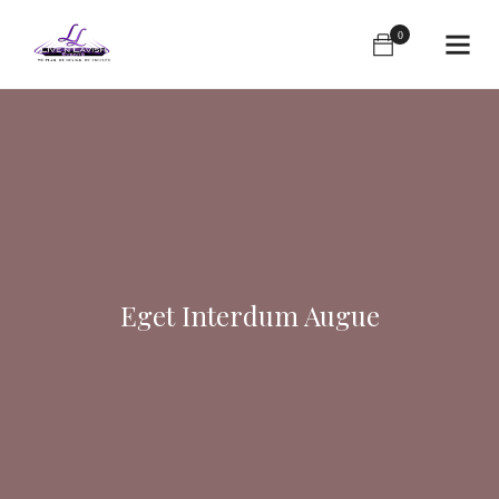
0
Eget Interdum Augue