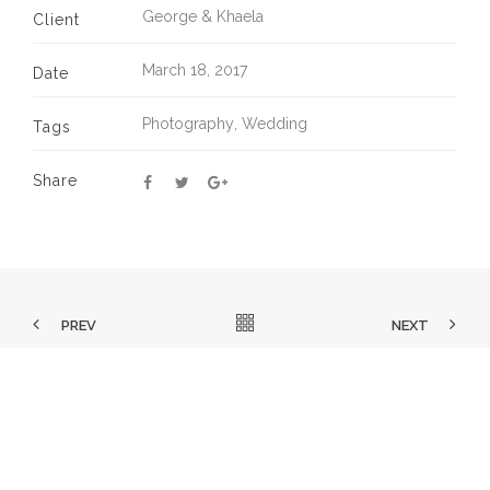
George & Khaela
Client
March 18, 2017
Date
Photography
,
Wedding
Tags
Share
PREV
NEXT