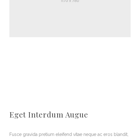
Eget Interdum Augue
Fusce gravida pretium eleifend vitae neque ac eros blandit,