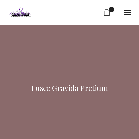
0
Fusce Gravida Pretium