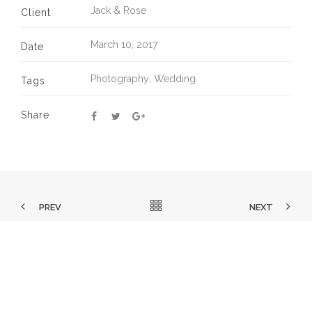
Jack & Rose
Client
March 10, 2017
Date
Photography
,
Wedding
Tags
Share
PREV
NEXT