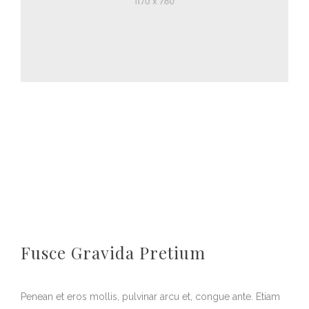
Fusce Gravida Pretium
Penean et eros mollis, pulvinar arcu et, congue ante. Etiam