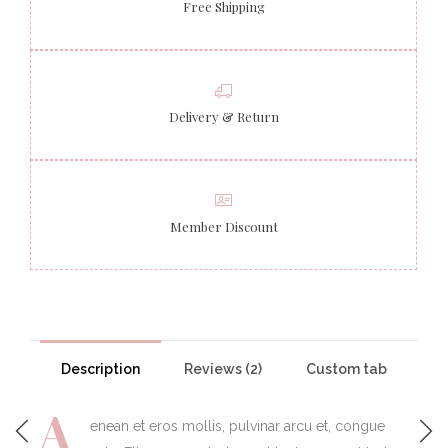
Free Shipping
Delivery & Return
Member Discount
Description
Reviews (2)
Custom tab
A
enean et eros mollis, pulvinar arcu et, congue