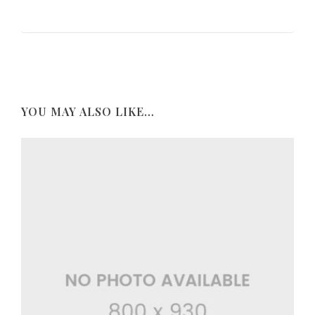
YOU MAY ALSO LIKE…