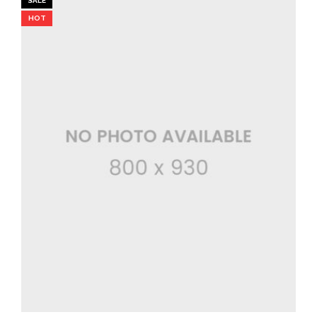
SALE
HOT