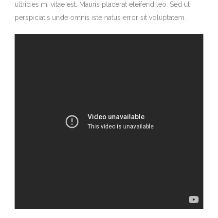
ultricies mi vitae est. Mauris placerat eleifend leo. Sed ut
perspiciatis unde omnis iste natus error sit voluptatem.